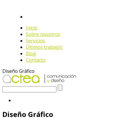
Inicio
Sobre nosotros
Servicios
Últimos trabajos
Blog
Contacto
Diseño Gráfico
Diseño Gráfico