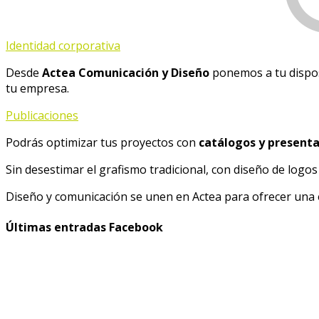
Identidad corporativa
Desde
Actea Comunicación y Diseño
ponemos a tu dispos
tu empresa.
Publicaciones
Podrás optimizar tus proyectos con
catálogos y presenta
Sin desestimar el grafismo tradicional, con diseño de logos
Diseño y comunicación se unen en Actea para ofrecer una e
Últimas entradas Facebook