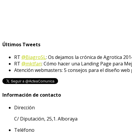
Últimos Tweets
RT
@BiagroSL
: Os dejamos la crónica de Agrotica 201
RT
@mktfan
: Cómo hacer una Landing Page para Me
Atención webmasters: 5 consejos para el diseño web
Información de contacto
Dirección
C/ Diputación, 25,1. Alboraya
Teléfono