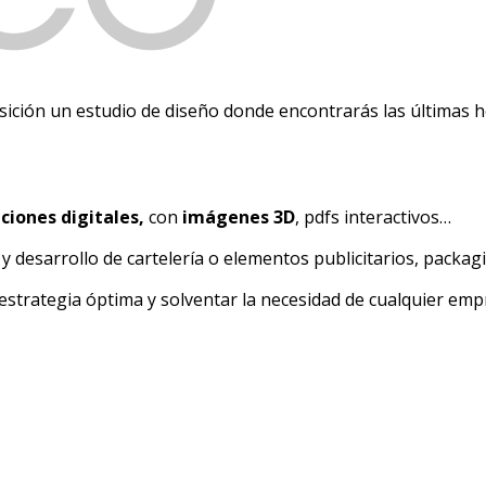
ición un estudio de diseño donde encontrarás las últimas 
ciones digitales,
con
imágenes 3D
, pdfs interactivos…
 y desarrollo de cartelería o elementos publicitarios, packag
strategia óptima y solventar la necesidad de cualquier emp