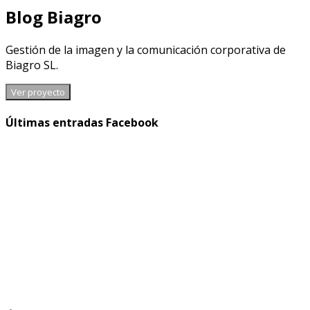
Blog Biagro
Gestión de la imagen y la comunicación corporativa de
Biagro SL.
Ver proyecto
Últimas entradas Facebook