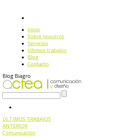
Inicio
Sobre nosotros
Servicios
Últimos trabajos
Blog
Contacto
Blog Biagro
ÚLTIMOS TRABAJOS
ANTERIOR
Comunicación