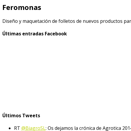
Feromonas
Diseño y maquetación de folletos de nuevos productos par
Últimas entradas Facebook
Últimos Tweets
RT
@BiagroSL
: Os dejamos la crónica de Agrotica 201