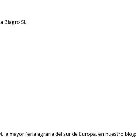
a Biagro SL.
4, la mayor feria agraria del sur de Europa, en nuestro blog