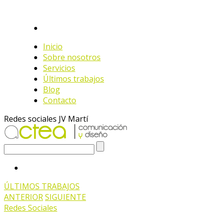
Inicio
Sobre nosotros
Servicios
Últimos trabajos
Blog
Contacto
Redes sociales JV Martí
ÚLTIMOS TRABAJOS
ANTERIOR
SIGUIENTE
Redes Sociales