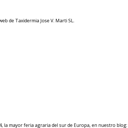
 web de Taxidermia Jose V. Marti SL.
4, la mayor feria agraria del sur de Europa, en nuestro blog