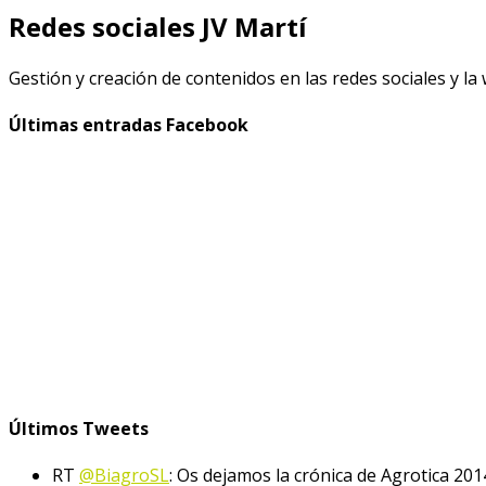
Redes sociales JV Martí
Gestión y creación de contenidos en las redes sociales y la
Últimas entradas Facebook
Últimos Tweets
RT
@BiagroSL
: Os dejamos la crónica de Agrotica 201