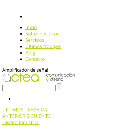
Inicio
Sobre nosotros
Servicios
Últimos trabajos
Blog
Contacto
Amplificador de señal
ÚLTIMOS TRABAJOS
ANTERIOR
SIGUIENTE
Diseño Industrial