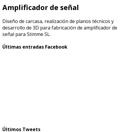
Amplificador de señal
Diseño de carcasa, realización de planos técnicos y
desarrollo de 3D para fabricación de amplificador de
señal para Stimme SL.
Últimas entradas Facebook
Últimos Tweets