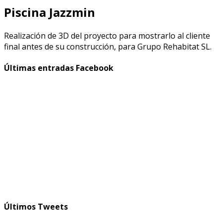
Piscina Jazzmin
Realización de 3D del proyecto para mostrarlo al cliente
final antes de su construcción, para Grupo Rehabitat SL.
Últimas entradas Facebook
Últimos Tweets