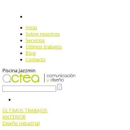
Inicio
Sobre nosotros
Servicios
Últimos trabajos
Blog
Contacto
Piscina Jazzmin
ÚLTIMOS TRABAJOS
ANTERIOR
Diseño Industrial