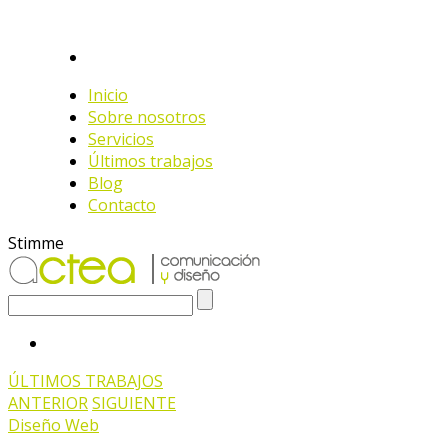
Inicio
Sobre nosotros
Servicios
Últimos trabajos
Blog
Contacto
Stimme
ÚLTIMOS TRABAJOS
ANTERIOR
SIGUIENTE
Diseño Web