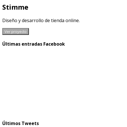
Stimme
Diseño y desarrollo de tienda online.
Ver proyecto
Últimas entradas Facebook
Últimos Tweets