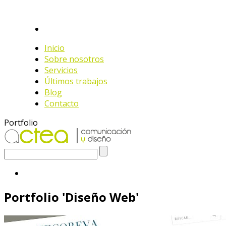
Inicio
Sobre nosotros
Servicios
Últimos trabajos
Blog
Contacto
Portfolio
Portfolio 'Diseño Web'