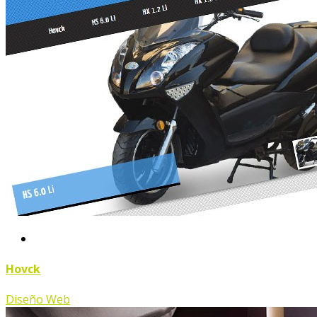
Hovck
Diseño Web