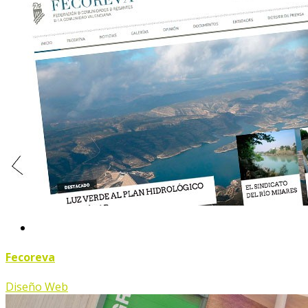
Fecoreva
Diseño Web