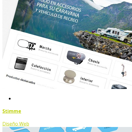
Stimme
Diseño Web