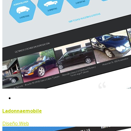
Ladonnaemobile
Diseño Web