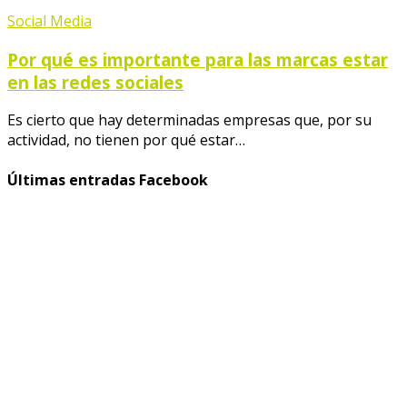
Social Media
Por qué es importante para las marcas estar
en las redes sociales
Es cierto que hay determinadas empresas que, por su
actividad, no tienen por qué estar…
Últimas entradas Facebook