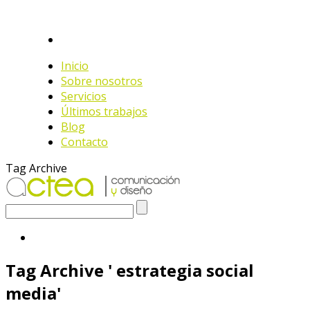
Inicio
Sobre nosotros
Servicios
Últimos trabajos
Blog
Contacto
Tag Archive
Tag Archive ' estrategia social
media'