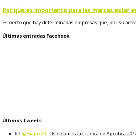
Por qué es importante para las marcas estar en
Es cierto que hay determinadas empresas que, por su activ
Últimas entradas Facebook
Últimos Tweets
RT
@BiagroSL
: Os dejamos la crónica de Agrotica 201