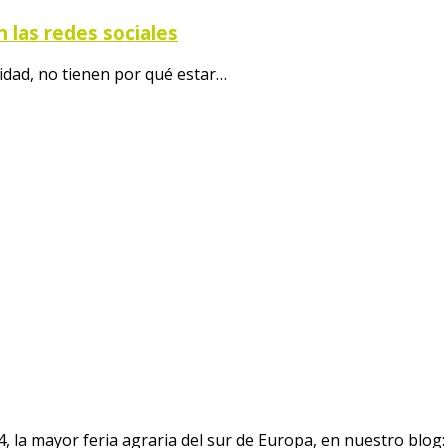
 las redes sociales
idad, no tienen por qué estar…
4, la mayor feria agraria del sur de Europa, en nuestro blog