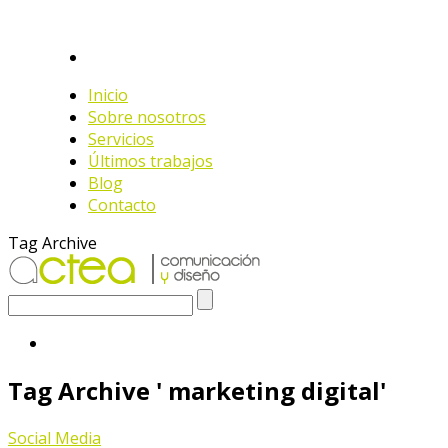
Inicio
Sobre nosotros
Servicios
Últimos trabajos
Blog
Contacto
Tag Archive
Tag Archive ' marketing digital'
Social Media